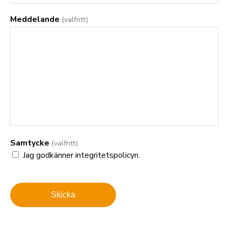
Meddelande
Samtycke
Jag godkänner integritetspolicyn.