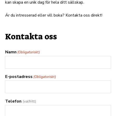
kan skapa en unik dag för hela ditt sällskap.
Är du intresserad eller vill boka? Kontakta oss direkt!
Kontakta oss
Namn
(Obligatoriskt)
E-postadress
(Obligatoriskt)
Telefon