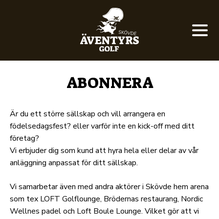
ABONNERA
Är du ett större sällskap och vill arrangera en
födelsedagsfest? eller varför inte en kick-off med ditt
företag?
Vi erbjuder dig som kund att hyra hela eller delar av vår
anläggning anpassat för ditt sällskap.
Vi samarbetar även med andra aktörer i Skövde hem arena
som tex LOFT Golflounge, Brödernas restaurang, Nordic
Wellnes padel och Loft Boule Lounge. Vilket gör att vi